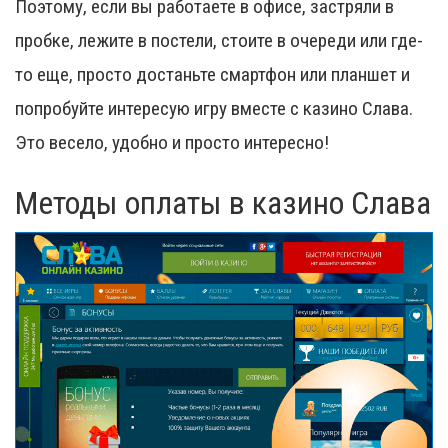
Поэтому, если вы работаете в офисе, застряли в
пробке, лежите в постели, стоите в очереди или где-
то еще, просто достаньте смартфон или планшет и
попробуйте интересую игру вместе с казино Слава.
Это весело, удобно и просто интересно!
Методы оплаты в казино Слава