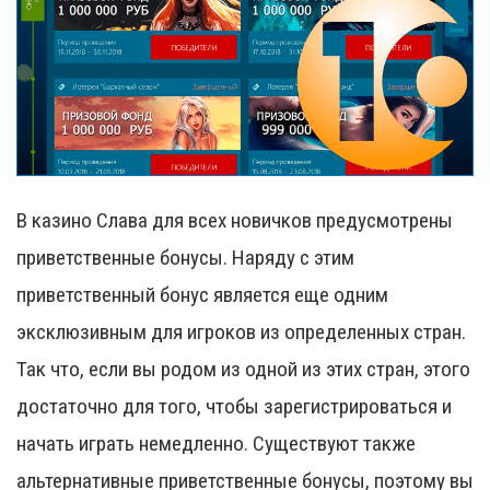
В казино Слава для всех новичков предусмотрены
приветственные бонусы. Наряду с этим
приветственный бонус является еще одним
эксклюзивным для игроков из определенных стран.
Так что, если вы родом из одной из этих стран, этого
достаточно для того, чтобы зарегистрироваться и
начать играть немедленно. Существуют также
альтернативные приветственные бонусы, поэтому вы