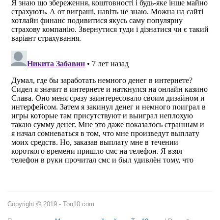
Copyright © 2019 - Топ10.com